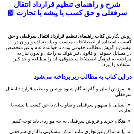
عدد
شرح و راهنمای تنظیم قرارداد انتقال
سرقفلی و حق کسب یا پیشه یا تجارت 📗
روش نگارش
کتاب راهنمای تنظیم قرارداد انتقال سرقفلی و حق
کسب
، استفاده از اصطلاحات مناسب و بیات ساده و روان در
نوشتن و گویش مطالب حقوقی بوده تا خواننده عام و غیرمتخصص
در مسائل حقوقی و قانونی نیز بتواند به راحتی و بدون نیاز به
مراجعه به فرهنگ اصطلاحات حقوقی، آن‌ را مطالعه و حداکثر
استفاده را ببرد.
در این کتاب به مطالب زیر پرداخته می‌شود
🔹 آموزش آسان و گام به گام شیوه نوشتن و تنظیم قرارداد انتقال
سرقفلی
🔹 آشنایی با مفهوم سرقفلی و تفاوت آن با حق کسب یا پیشه یا
تجارت
🔹 هنگام خرید و فروش سرقفلی به چه مواردی باید توجه کنیم
🔹 آیا به اماکن غیرتجاری مانند اماکن مسکونی یا اداری سرقفلی