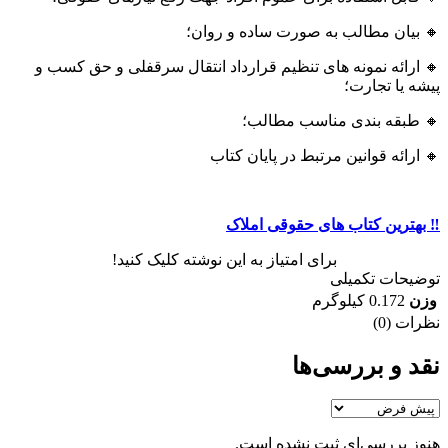
🔸 بیان مطالب به صورت ساده و روان؛
🔸 ارائه نمونه های تنظیم قرارداد انتقال سرقفلی و حق کسب و
پیشه یا تجارت؛
🔸 طبقه بندی مناسب مطالب؛
🔸 ارائه قوانین مرتبط در پایان کتاب
‼️ بهترین کتاب های حقوقی املاک
برای امتیاز به این نوشته کلیک کنید!
توضیحات تکمیلی
وزن
0.172 کیلوگرم
نظرات (0)
نقد و بررسی‌ها
هنوز بررسی‌ای ثبت نشده است.