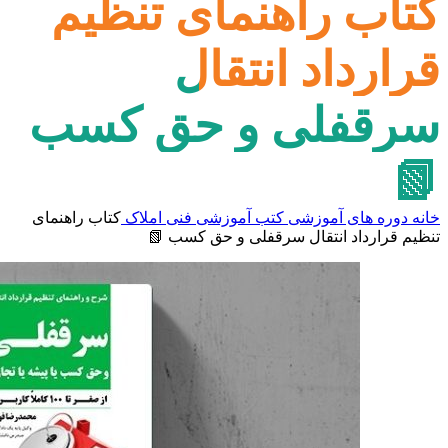
کتاب راهنمای تنظیم
قرارداد انتقال
سرقفلی و حق کسب
📗
خانه
دوره های آموزشی
کتب آموزشی
فنی املاک
کتاب راهنمای
تنظیم قرارداد انتقال سرقفلی و حق کسب 📗