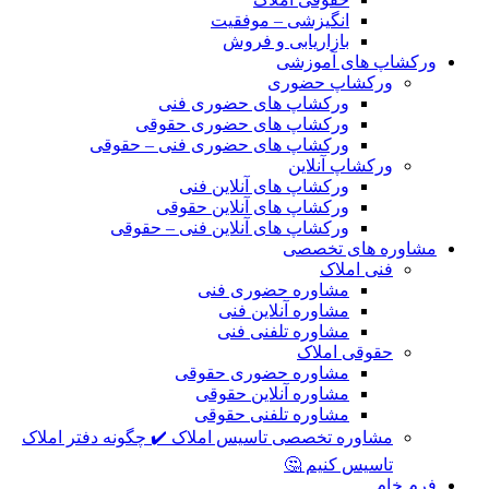
انگیزشی – موفقیت
بازاریابی و فروش
ورکشاپ های آموزشی
ورکشاپ حضوری
ورکشاپ های حضوری فنی
ورکشاپ های حضوری حقوقی
ورکشاپ های حضوری فنی – حقوقی
ورکشاپ آنلاین
ورکشاپ های آنلاین فنی
ورکشاپ های آنلاین حقوقی
ورکشاپ های آنلاین فنی – حقوقی
مشاوره های تخصصی
فنی املاک
مشاوره حضوری فنی
مشاوره آنلاین فنی
مشاوره تلفنی فنی
حقوقی املاک
مشاوره حضوری حقوقی
مشاوره آنلاین حقوقی
مشاوره تلفنی حقوقی
مشاوره تخصصی تاسیس املاک ✔️ چگونه دفتر املاک
تاسیس کنیم 🤔
فرم خام