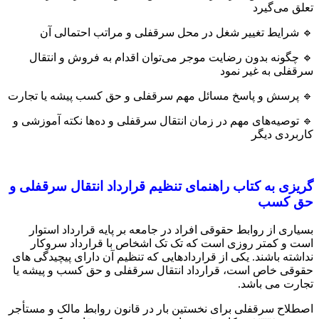
تعلق می‌گیرد
🔹 شرایط تغییر شغل در محل سرقفلی و مراتب احتمالی آن
🔹 چگونه بدون رضایت موجر می‌توان اقدام به فروش و انتقال
سرقفلی به غیر نمود
🔹 پرسش و پاسخ مسائل مهم سرقفلی و حق کسب پیشه یا تجارت
🔹 توصیه‌های مهم در زمان انتقال سرقفلی و ده‌ها نکته آموزشی و
کاربردی دیگر
گریزی به کتاب راهنمای تنظیم قرارداد انتقال سرقفلی و
حق کسب
بسیاری از روابط حقوقی افراد در جامعه بر پایه قرارداد استوار
است و کمتر روزی است که تک تک اشخاص با قرارداد سروکار
نداشته باشند. یکی از قراردادهایی که تنظیم آن دارای پیچیدگی های
حقوقی خاص است، قرارداد انتقال سرقفلی و حق کسب و پیشه یا
تجارت می باشد.
اصطلاح سرقفلی برای نخستین بار در قانون روابط مالک و مستأجر