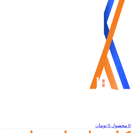
0
محصول
0
تومان