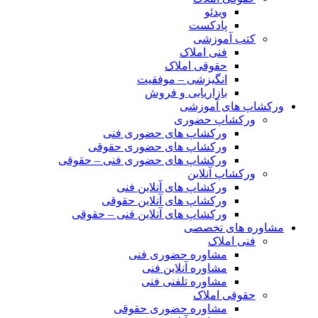
ویدئو
پادکست
کتب آموزشی
فنی املاک
حقوقی املاک
انگیزشی – موفقیت
بازاریابی و فروش
ورکشاپ های آموزشی
ورکشاپ حضوری
ورکشاپ های حضوری فنی
ورکشاپ های حضوری حقوقی
ورکشاپ های حضوری فنی – حقوقی
ورکشاپ آنلاین
ورکشاپ های آنلاین فنی
ورکشاپ های آنلاین حقوقی
ورکشاپ های آنلاین فنی – حقوقی
مشاوره های تخصصی
فنی املاک
مشاوره حضوری فنی
مشاوره آنلاین فنی
مشاوره تلفنی فنی
حقوقی املاک
مشاوره حضوری حقوقی