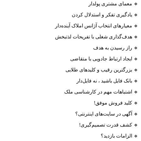
🔹 معمای مشتری پولدار
🔹 یادگیری تفکر و استدلال کردن
🔹 معیارهای انتخاب آژانس املاک آینده‌دار
🔹 هدف‌گذاری شغلی با تفریحات لذتبخش
🔹 راز رسیدن به هدف
🔹 ایجاد ارتباط جادویی با متقاضی
🔹 بزرگترین رقیب و کلیدهای طلایی
🔹 بانک فایل باشید ، نه فایل‌دار
🔹 اشتباهات مهم در کارشناسی ملک
🔹 کلید فروش موفق!
🔹 آگهی در سایت‌های اینترنتی؟
🔹 کشف قدرت تصمیم‌گیری!
🔹 الزامات بازدید؟