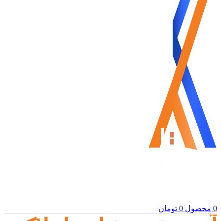
0
محصول
0
تومان