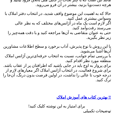
هرچه دست‌وپا بزنید، بیشتر در آن فرو می‌روید.
حالا که به اهمیت این موضوع واقف شدید، در انتخاب دفتر املاک با
وسواس بیشتری عمل کنید.
اگر لازم است یک ماه در آژانس‌های مختلف که به نظر عالی
می‌رسند رفت‌وآمد کنید.
حتی به‌ عنوان متقاضی به آن‌ها مراجعه کنید و با دقت همه‌چیز را
زیر نظر بگیرید.
با این روش با نوع پذیرش، آداب برخورد و سطح اطلاعات مشاورین
آن‌ها آشنا می‌شوید.
با بررسی تمام جوانب، نسبت به انتخاب حرفه‌ای‌ترین آژانس املاک
منطقه مورد نظر اقدام کنید.
برای پرواز به اوج باید در جایی باشید که اطرافتان پر از عقاب باشد.
برای شروع فعالیت، در انتخاب آژانس املاک اگر معیارهای لازم از
درجه خوب تا عالی را نداشت، در اولین فرصت بدون درنگ، آن‌جا را
ترک کنید.
‼️ بهترین کتاب های آموزش املاک
برای امتیاز به این نوشته کلیک کنید!
توضیحات تکمیلی