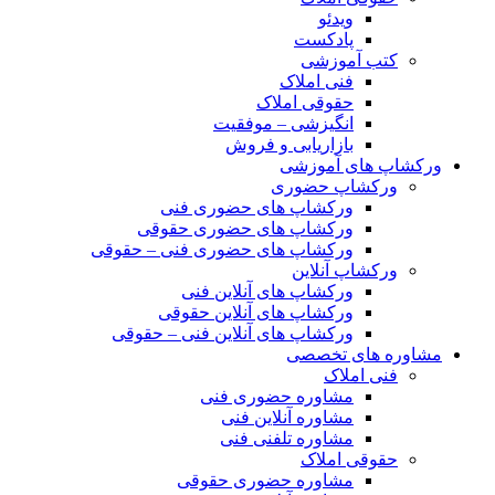
ویدئو
پادکست
کتب آموزشی
فنی املاک
حقوقی املاک
انگیزشی – موفقیت
بازاریابی و فروش
ورکشاپ های آموزشی
ورکشاپ حضوری
ورکشاپ های حضوری فنی
ورکشاپ های حضوری حقوقی
ورکشاپ های حضوری فنی – حقوقی
ورکشاپ آنلاین
ورکشاپ های آنلاین فنی
ورکشاپ های آنلاین حقوقی
ورکشاپ های آنلاین فنی – حقوقی
مشاوره های تخصصی
فنی املاک
مشاوره حضوری فنی
مشاوره آنلاین فنی
مشاوره تلفنی فنی
حقوقی املاک
مشاوره حضوری حقوقی