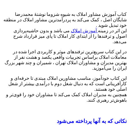
کتاب آموزش مشاور املاک به شیوه شزوما نوشتۀ محمدرضا
شایگان اصل ، کمک می‌کند به پردرآمدترین مشاور املاک در منطقه
خود تبدیل شوید .
این اثر در زمینه
آموزش املاک
می باشد و بدون حاشیه‌پردازی
اصول و ترفندها را از ابتدای کار املاک تا پای میز قرارداد شرح
می‌دهد.
در این کتاب سریع‌ترین ترفندهای موثر و کاربردی اجرا شده در
معاملات املاک براساس تجربیات واقعی یکصد و هشت نفر از
بهترین مدیران و مشاوران املاک تهران ، شمیران و چند شهر بزرگ
ایران را می‌آموزید.
این کتاب خودآموز، مناسب مشاورین املاک مبتدی تا حرفه‌ای و
کارآفرینانی است که به دنبال شغل دوم با درآمدی بیشتر از شغل
اصلی خود هستند.
همچنین به مدیران املاک کمک می‌کند تا مشاوران خود را قوی‌تر و
باهوش‌تر رهبری کنند.
نکاتی که به آنها پرداخته می‌شود