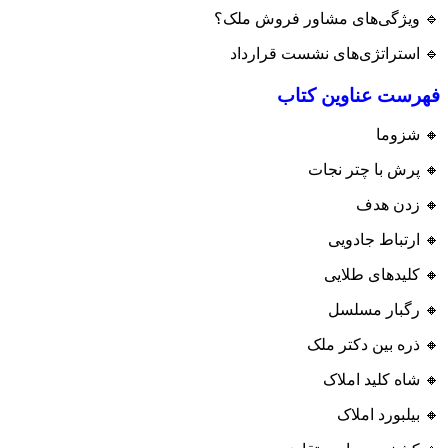
🔹 ویژگی‌های مشاور فروش ملک؟
🔹 استراتژی‌های نشست قرارداد
فهرست عناوین کتاب
🔸 شزوما
🔸 پرش با چتر نجات
🔸 زدن هدف
🔸 ارتباط جادویی
🔸 کلیدهای طلایی
🔸 رگبار مسلسل
🔸 ذره بین دکتر ملک
🔸 شاه کلید املاک
🔸 بیلبورد املاک