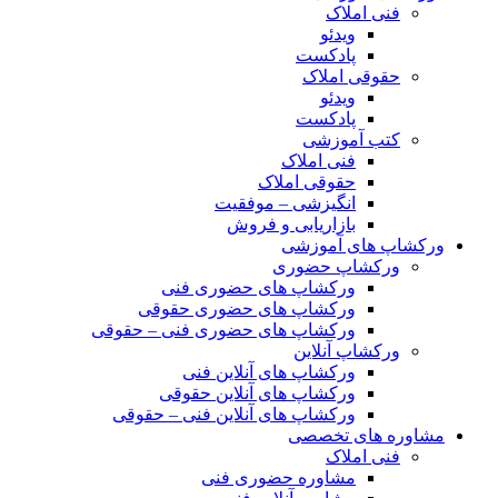
فنی املاک
ویدئو
پادکست
حقوقی املاک
ویدئو
پادکست
کتب آموزشی
فنی املاک
حقوقی املاک
انگیزشی – موفقیت
بازاریابی و فروش
ورکشاپ های آموزشی
ورکشاپ حضوری
ورکشاپ های حضوری فنی
ورکشاپ های حضوری حقوقی
ورکشاپ های حضوری فنی – حقوقی
ورکشاپ آنلاین
ورکشاپ های آنلاین فنی
ورکشاپ های آنلاین حقوقی
ورکشاپ های آنلاین فنی – حقوقی
مشاوره های تخصصی
فنی املاک
مشاوره حضوری فنی