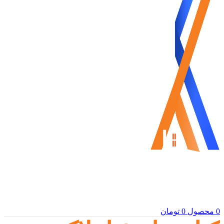
0
محصول
0
تومان