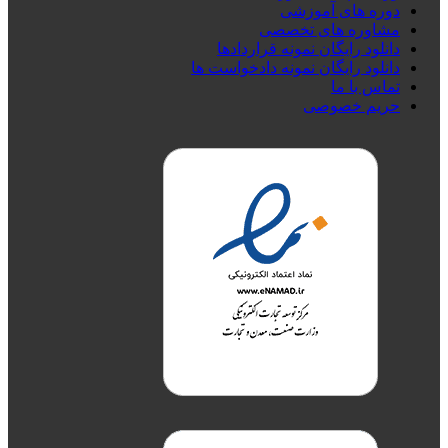
دوره های آموزشی
مشاوره های تخصصی
دانلود رایگان نمونه قراردادها
دانلود رایگان نمونه دادخواست ها
تماس با ما
حریم خصوصی