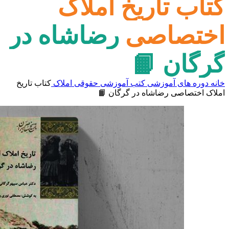
کتاب تاریخ املاک
اختصاصی رضاشاه در
گرگان 📙
خانه
دوره های آموزشی
کتب آموزشی
حقوقی املاک
کتاب تاریخ
املاک اختصاصی رضاشاه در گرگان 📙