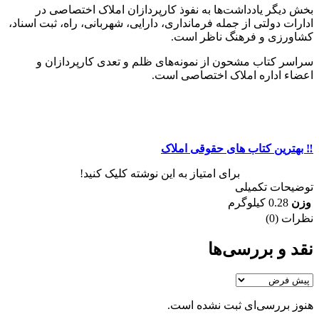
بخش دیگر یادداشت‌‏ها به نفوذ کارپردازان املاک اختصاصی در
ادارات دولتی از جمله فرمانداری، دارایی، شهربانی، راه، ثبت اسناد،
کشاورزی و فرهنگ ناظر است.
سراسر کتاب مشحون از نمونه‏‌های ظلم و تعدی کارپردازان و
اعضاء اداره املاک اختصاصی است.
‼️ بهترین کتاب های حقوقی املاک
برای امتیاز به این نوشته کلیک کنید!
توضیحات تکمیلی
وزن
0.28 کیلوگرم
نظرات (0)
نقد و بررسی‌ها
هنوز بررسی‌ای ثبت نشده است.