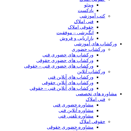
ویدئو
پادکست
کتب آموزشی
فنی املاک
حقوقی املاک
انگیزشی – موفقیت
بازاریابی و فروش
ورکشاپ های آموزشی
ورکشاپ حضوری
ورکشاپ های حضوری فنی
ورکشاپ های حضوری حقوقی
ورکشاپ های حضوری فنی – حقوقی
ورکشاپ آنلاین
ورکشاپ های آنلاین فنی
ورکشاپ های آنلاین حقوقی
ورکشاپ های آنلاین فنی – حقوقی
مشاوره های تخصصی
فنی املاک
مشاوره حضوری فنی
مشاوره آنلاین فنی
مشاوره تلفنی فنی
حقوقی املاک
مشاوره حضوری حقوقی