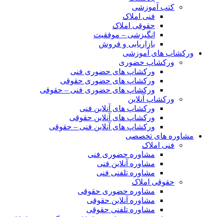
کتب آموزشی
فنی املاک
حقوقی املاک
انگیزشی – موفقیت
بازاریابی و فروش
ورکشاپ های آموزشی
ورکشاپ حضوری
ورکشاپ های حضوری فنی
ورکشاپ های حضوری حقوقی
ورکشاپ های حضوری فنی – حقوقی
ورکشاپ آنلاین
ورکشاپ های آنلاین فنی
ورکشاپ های آنلاین حقوقی
ورکشاپ های آنلاین فنی – حقوقی
مشاوره های تخصصی
فنی املاک
مشاوره حضوری فنی
مشاوره آنلاین فنی
مشاوره تلفنی فنی
حقوقی املاک
مشاوره حضوری حقوقی
مشاوره آنلاین حقوقی
مشاوره تلفنی حقوقی