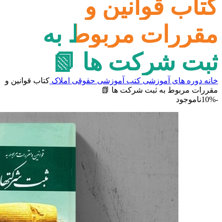
کتاب قوانین و
مقررات مربوط به
ثبت شرکت ها 📗
خانه
دوره های آموزشی
کتب آموزشی
حقوقی املاک
کتاب قوانین و
مقررات مربوط به ثبت شرکت ها 📗
-10%
ناموجود