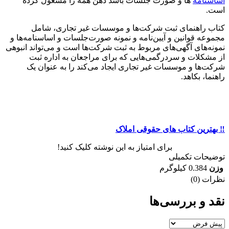
اساسنامه‌
ها و صورت جلسات باشد ذهن همه‌ را مشغول کرده
است.
کتاب راهنمای ثبت شرکت‌ها و موسسات غیر تجاری، شامل
مجموعه قوانین و آیین‌نامه و نمونه صورت‌جلسات و اساسنامه‌ها و
نمونه‌های آگهی‌های مربوط به ثبت شرکت‌ها است و می‌تواند انبوهی
از مشکلات و سردرگمی‌هایی که برای مراجعان به اداره ثبت
شرکت‌ها و موسسات غیر تجاری ایجاد می‌کند را به عنوان یک
راهنما، بکاهد.
‼️ بهترین کتاب های حقوقی املاک
برای امتیاز به این نوشته کلیک کنید!
توضیحات تکمیلی
وزن
0.384 کیلوگرم
نظرات (0)
نقد و بررسی‌ها