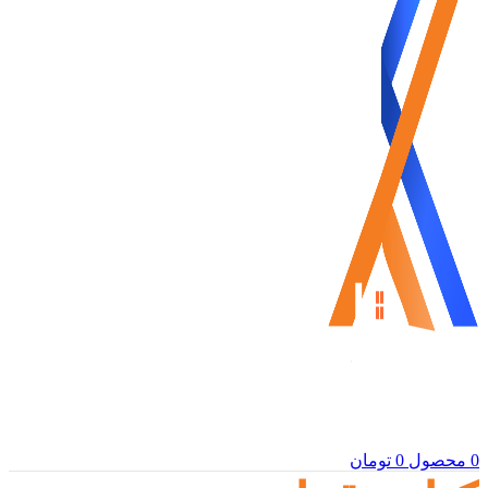
0
محصول
0
تومان