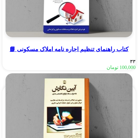
کتاب راهنمای تنظیم اجاره نامه املاک مسکونی 📘
۳۳
100,000
تومان