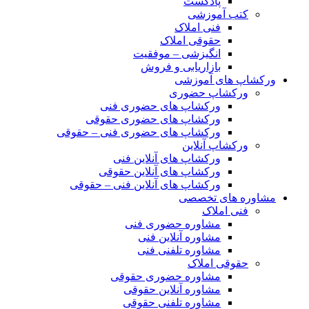
پادکست
کتب آموزشی
فنی املاک
حقوقی املاک
انگیزشی – موفقیت
بازاریابی و فروش
ورکشاپ های آموزشی
ورکشاپ حضوری
ورکشاپ های حضوری فنی
ورکشاپ های حضوری حقوقی
ورکشاپ های حضوری فنی – حقوقی
ورکشاپ آنلاین
ورکشاپ های آنلاین فنی
ورکشاپ های آنلاین حقوقی
ورکشاپ های آنلاین فنی – حقوقی
مشاوره های تخصصی
فنی املاک
مشاوره حضوری فنی
مشاوره آنلاین فنی
مشاوره تلفنی فنی
حقوقی املاک
مشاوره حضوری حقوقی
مشاوره آنلاین حقوقی
مشاوره تلفنی حقوقی