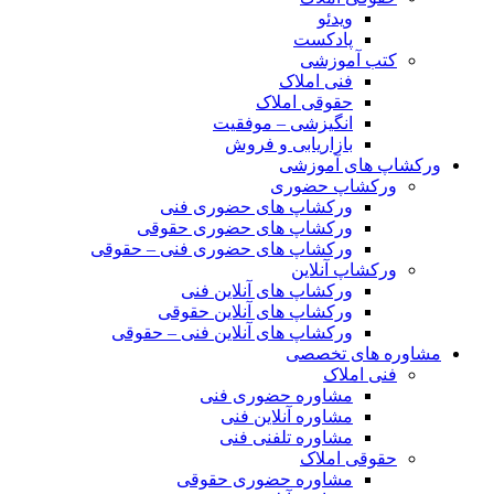
ویدئو
پادکست
کتب آموزشی
فنی املاک
حقوقی املاک
انگیزشی – موفقیت
بازاریابی و فروش
ورکشاپ های آموزشی
ورکشاپ حضوری
ورکشاپ های حضوری فنی
ورکشاپ های حضوری حقوقی
ورکشاپ های حضوری فنی – حقوقی
ورکشاپ آنلاین
ورکشاپ های آنلاین فنی
ورکشاپ های آنلاین حقوقی
ورکشاپ های آنلاین فنی – حقوقی
مشاوره های تخصصی
فنی املاک
مشاوره حضوری فنی
مشاوره آنلاین فنی
مشاوره تلفنی فنی
حقوقی املاک
مشاوره حضوری حقوقی