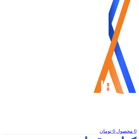
0
محصول
0
تومان