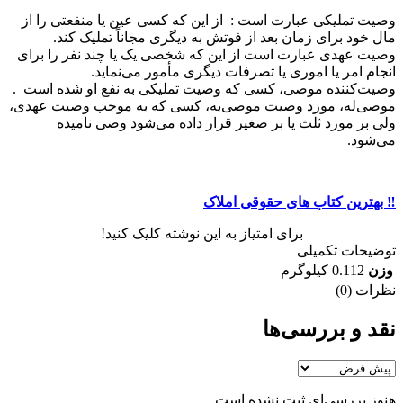
وصیت تملیکی عبارت است : از این که کسی عین یا منفعتی را از
مال خود برای زمان بعد از فوتش به دیگری مجاناً تملیک کند.
وصیت عهدی عبارت است از این که شخصی یک یا چند نفر را برای
انجام امر یا اموری یا تصرفات دیگری مأمور می‌نماید.
وصیت‌کننده موصی، کسی که وصیت تملیکی به نفع او شده است .
موصی‌له، مورد وصیت موصی‌به، کسی که به موجب وصیت عهدی،
ولی بر مورد ثلث یا بر صغیر قرار داده می‌شود وصی نامیده
می‌شود.
‼️ بهترین کتاب های حقوقی املاک
برای امتیاز به این نوشته کلیک کنید!
توضیحات تکمیلی
وزن
0.112 کیلوگرم
نظرات (0)
نقد و بررسی‌ها
هنوز بررسی‌ای ثبت نشده است.