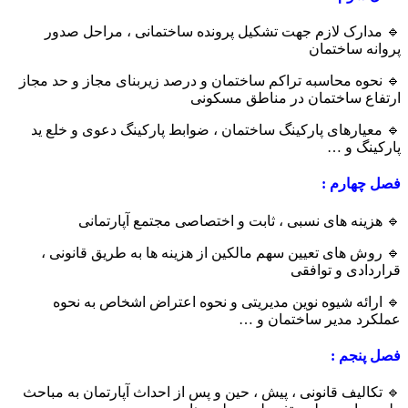
🔹 مدارک لازم جهت تشکیل پرونده ساختمانی ، مراحل صدور
پروانه ساختمان
🔹 نحوه محاسبه تراکم ساختمان و درصد زیربنای مجاز و حد مجاز
ارتفاع ساختمان در مناطق مسکونی
🔹 معیارهای پارکینگ ساختمان ، ضوابط پارکینگ دعوی و خلع ید
پارکینگ و …
فصل چهارم :
🔹 هزینه های نسبی ، ثابت و اختصاصی مجتمع آپارتمانی
🔹 روش های تعیین سهم مالکین از هزینه ها به طریق قانونی ،
قراردادی و توافقی
🔹 ارائه شیوه نوین مدیریتی و نحوه اعتراض اشخاص به نحوه
عملکرد مدیر ساختمان و …
فصل پنجم :
🔹 تکالیف قانونی ، پیش ، حین و پس از احداث آپارتمان به مباحث