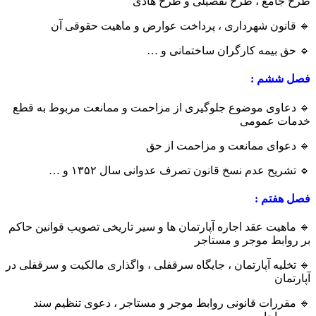
طرح جامع ، طرح تفصیلی و طرح هادی
🔹 قانون شهرداری ، پرداخت عوارض و ماهیت حقوقی آن
🔹 حق بیمه کارگران ساختمانی و …
فصل ششم :
🔹 دعاوی موضوع جلوگیری از مزاحمت و ممانعت مربوط به قطع
خدمات عمومی
🔹 دعوای ممانعت و مزاحمت از حق
🔹 تشریح عدم نسخ قانون تصرف عدوانی سال ۱۳۵۲ و …
فصل هفتم :
🔹 ماهیت عقد اجاره آپارتمان ها و سیر تاریخی تصویب قوانین حاکم
بر روابط موجر و مستاجر
🔹 تخلیه آپارتمان ، جایگاه سرقفلی ، واگذاری مالکیت و سرقفلی در
آپارتمان
🔹 مقررات قانونی روابط موجر و مستاجر ، دعوی تنظیم سند