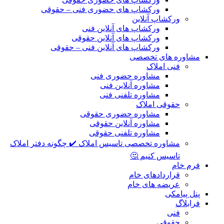
ورکشاپ های حضوری فنی – حقوقی
ورکشاپ آنلاین
ورکشاپ های آنلاین فنی
ورکشاپ های آنلاین حقوقی
ورکشاپ های آنلاین فنی – حقوقی
مشاوره های تخصصی
فنی املاک
مشاوره حضوری فنی
مشاوره آنلاین فنی
مشاوره تلفنی فنی
حقوقی املاک
مشاوره حضوری حقوقی
مشاوره آنلاین حقوقی
مشاوره تلفنی حقوقی
مشاوره تخصصی تاسیس املاک ✔️ چگونه دفتر املاک
تاسیس کنیم 🤔
فرم خام
قراردادهای خام
عریضه های خام
پنل پیامکی
فرابلاگ
فنی
حقوقی