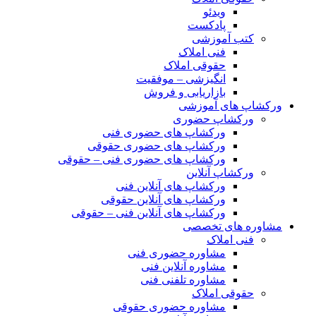
ویدئو
پادکست
کتب آموزشی
فنی املاک
حقوقی املاک
انگیزشی – موفقیت
بازاریابی و فروش
ورکشاپ های آموزشی
ورکشاپ حضوری
ورکشاپ های حضوری فنی
ورکشاپ های حضوری حقوقی
ورکشاپ های حضوری فنی – حقوقی
ورکشاپ آنلاین
ورکشاپ های آنلاین فنی
ورکشاپ های آنلاین حقوقی
ورکشاپ های آنلاین فنی – حقوقی
مشاوره های تخصصی
فنی املاک
مشاوره حضوری فنی
مشاوره آنلاین فنی
مشاوره تلفنی فنی
حقوقی املاک
مشاوره حضوری حقوقی