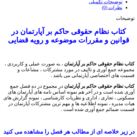
توضیحات تکمیلی
نظرات (0)
توضیحات
کتاب نظام حقوقی حاکم بر آپارتمان در
قوانین و مقررات موضوعه و رویه قضایی
کتاب نظام حقوقی حاکم بر آپارتمان
، به صورت عملی و کاربردی ،
مجموعه جمع آوری و تالیف در مورد مشترکات ، مشاعات و
قسمت های اختصاصی آپارتمانی می باشد .
کتاب نظام حقوقی حاکم بر آپارتمان
در مجموع در ده فصل جمع
آوری شده است و در آخر هم نمونه اساس نامه های آپارتمان های
مسکونی ، تجاری ، اداری و نظریات کارشناسی ، نمونه گزارش های
هیات مدیره ، نمونه اطلاعیه ها و مهم ترین مشترکات آپارتمان در
قسمت ضمائم جمع آوری شده است .
در زیر خلاصه ای از مطالب هر فصل را مشاهده می کنید