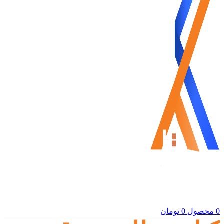
0
محصول
0
تومان