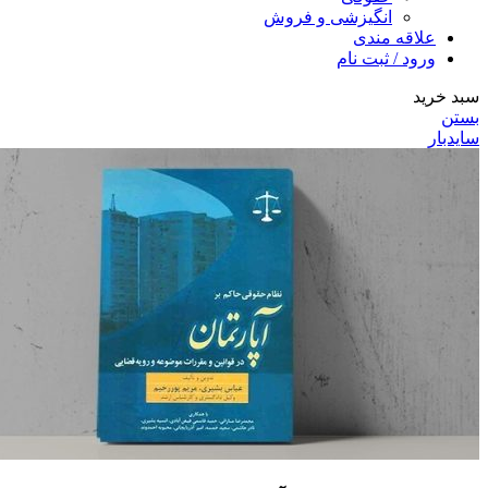
انگیزشی و فروش
علاقه مندی
ورود / ثبت نام
سبد خرید
بستن
سایدبار