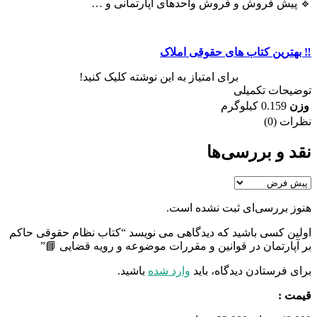
🔹 پیش فروش و فروش واحدهای آپارتمانی و …
‼️ بهترین کتاب های حقوقی املاک
برای امتیاز به این نوشته کلیک کنید!
توضیحات تکمیلی
وزن
0.159 کیلوگرم
نظرات (0)
نقد و بررسی‌ها
هنوز بررسی‌ای ثبت نشده است.
اولین کسی باشید که دیدگاهی می نویسد “کتاب نظام حقوقی حاکم
بر آپارتمان در قوانین و مقررات موضوعه و رویه قضایی 📘”
برای فرستادن دیدگاه، باید
وارد شده
باشید.
قیمت :