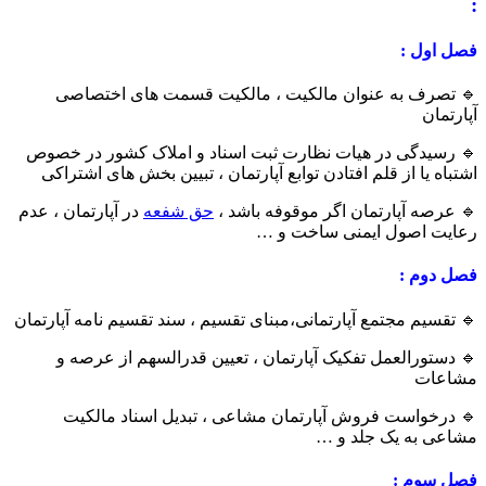
:
فصل اول :
🔹 تصرف به عنوان مالکیت ، مالکیت قسمت های اختصاصی
آپارتمان
🔹 رسیدگی در هیات نظارت ثبت اسناد و املاک کشور در خصوص
اشتباه یا از قلم افتادن توابع آپارتمان ، تبیین بخش های اشتراکی
🔹 عرصه آپارتمان اگر موقوفه باشد ،
حق شفعه
در آپارتمان ، عدم
رعایت اصول ایمنی ساخت و …
فصل دوم :
🔹 تقسیم مجتمع آپارتمانی،مبنای تقسیم ، سند تقسیم نامه آپارتمان
🔹 دستورالعمل تفکیک آپارتمان ، تعیین قدرالسهم از عرصه و
مشاعات
🔹 درخواست فروش آپارتمان مشاعی ، تبدیل اسناد مالکیت
مشاعی به یک جلد و …
فصل سوم :