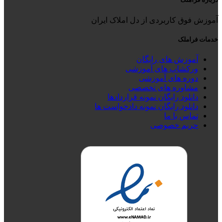
بود.
است.
آموزش فوق کاربردی از دل املاک ایران
خدمات فراملک
آموزش های رایگان
ورکشاپ های آموزشی
دوره های آموزشی
مشاوره های تخصصی
دانلود رایگان نمونه قراردادها
دانلود رایگان نمونه دادخواست ها
تماس با ما
حریم خصوصی