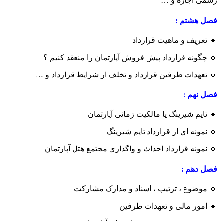
رسمی اجاره و …
فصل هشتم :
🔹 تعریف و ماهیت قرارداد
🔹 چگونه قرارداد پیش فروش آپارتمان را منعقد کنیم ؟
🔹 تعهدات طرفین قرارداد و تخلف از شرایط قرارداد و …
فصل نهم :
🔹 تایم شیرینگ یا مالکیت زمانی آپارتمان
🔹 نمونه ای از قرارداد تایم شیرینگ
🔹 نمونه قرارداد احداث و واگذاری مجتمع هتل آپارتمان
فصل دهم :
🔹 موضوع ، ترتیب ، اسناد و مدارک مشارکت
🔹 امور مالی و تعهدات طرفین