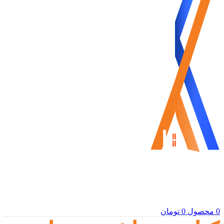
0
محصول
0
تومان