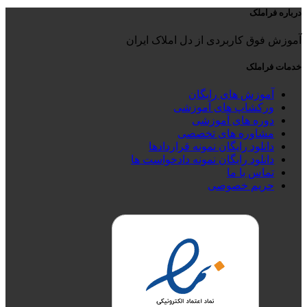
40,000 تومان
32,000 تومان
درباره فراملک
بود.
است.
آموزش فوق کاربردی از دل املاک ایران
خدمات فراملک
آموزش های رایگان
ورکشاپ های آموزشی
دوره های آموزشی
مشاوره های تخصصی
دانلود رایگان نمونه قراردادها
دانلود رایگان نمونه دادخواست ها
تماس با ما
حریم خصوصی