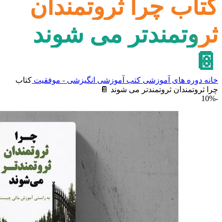
کتاب چرا ثروتمندان
ثروتمندتر می شوند
📔
خانه
دوره های آموزشی
کتب آموزشی
انگیزشی - موفقیت
کتاب
چرا ثروتمندان ثروتمندتر می شوند 📔
-10%