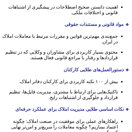
اهمیت دانستن صحیح اصطلاحات در پیشگیری از اشتباهات
قانونی و اختلافات ملکی.
🔹 مواد قانونی و مستندات حقوقی
جمع‌بندی مهم‌ترین قوانین و مقررات مرتبط با معاملات املاک
در ایران.
محتوی بسیار کاربردی برای مشاوران و وکلایی که در تنظیم
قراردادها و رفتار با مراجع قانونی فعال هستند.
🔹 دستورالعمل‌های طلایی کارکنان
بیش از ۱۰۰ نکته کاربردی برای کارکنان دفاتر املاک.
تاکتیک‌هایی برای ارتباط با مشتری، مدیریت فایل‌ها، تنظیم
قرارداد و جلوگیری از اشتباهات رایج.
🔹 نکات اساسی طلایی مدیریت املاک برای عملکرد حرفه‌ای
راهکارهای عملی برای موفقیت در صنعت املاک: چگونه
اعتماد بسازیم؟ چگونه معاملات را سریع‌تر و امن‌تر نهایی