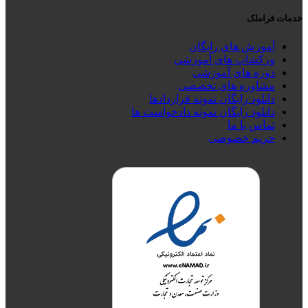
خدمات فراملک
آموزش های رایگان
ورکشاپ های آموزشی
دوره های آموزشی
مشاوره های تخصصی
دانلود رایگان نمونه قراردادها
دانلود رایگان نمونه دادخواست ها
تماس با ما
حریم خصوصی