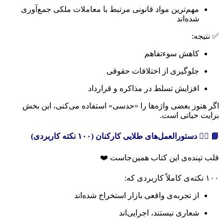
مهم‌ترین مواد قانونی مرتبط با معاملات ملکی جمع‌آوری
شده‌اند
✅ نتیجه:
کاهش سوءتفاهم
جلوگیری از اختلافات حقوقی
افزایش تسلط در مذاکره و قرارداد
اگر هنوز بعضی واژه‌ها را «حدسی» استفاده می‌کنی، این بخش
برایت حیاتی است.
📘 ۲️⃣ دستورالعمل‌های طلایی کارکنان (۱۰۰ نکته کاربردی)
قلب تپنده‌ی این کتاب همین‌جاست ❤️
۱۰۰ نکته‌ی کاملاً کاربردی که:
از تجربه‌ی واقعی بازار استخراج شده‌اند
شعاری نیستند، اجرایی‌اند