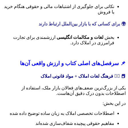
نکاتی برای جلوگیری از اشتباهات مالی و حقوقی هنگام خرید
یا فروش
🌍
برای کسانی که با بازار بین‌الملل ارتباط دارند
بخش
لغات و مکالمات انگلیسی
ارزشمندی برای تجارت
فرامرزی در املاک دارد.
📌 سرفصل‌های اصلی کتاب و ارزش واقعی آن‌ها
📕 ۱️⃣ فرهنگ لغات املاک + مواد قانونی املاک
یکی از بزرگ‌ترین ضعف‌های فعالان بازار ملک، استفاده از
اصطلاحات بدون درک دقیق آن‌هاست.
در این بخش:
اصطلاحات تخصصی املاک به زبان ساده توضیح داده شده
مفاهیم حقوقی پیچیده شفاف‌سازی شده‌اند