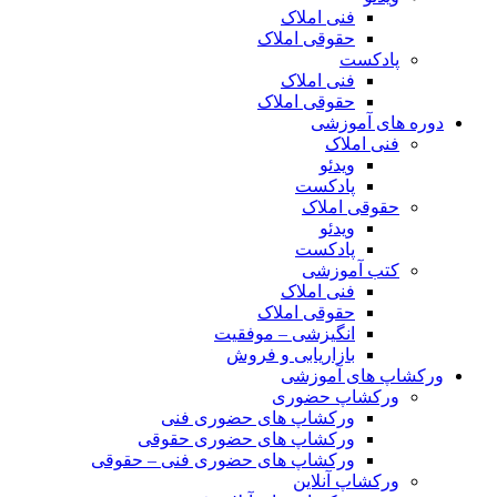
فنی املاک
حقوقی املاک
پادکست
فنی املاک
حقوقی املاک
دوره های آموزشی
فنی املاک
ویدئو
پادکست
حقوقی املاک
ویدئو
پادکست
کتب آموزشی
فنی املاک
حقوقی املاک
انگیزشی – موفقیت
بازاریابی و فروش
ورکشاپ های آموزشی
ورکشاپ حضوری
ورکشاپ های حضوری فنی
ورکشاپ های حضوری حقوقی
ورکشاپ های حضوری فنی – حقوقی
ورکشاپ آنلاین