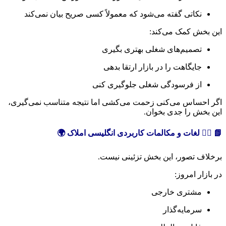
نکاتی گفته می‌شود که معمولاً کسی صریح بیان نمی‌کند
این بخش کمک می‌کند:
تصمیم‌های شغلی بهتری بگیری
جایگاهت را در بازار ارتقا بدهی
از فرسودگی شغلی جلوگیری کنی
اگر احساس می‌کنی زحمت می‌کشی اما نتیجه متناسب نمی‌گیری،
این بخش را جدی بخوان.
📗 ۴️⃣ لغات و مکالمات کاربردی انگلیسی املاک 🌍
برخلاف تصور، این بخش تزئینی نیست.
در بازار امروز:
مشتری خارجی
سرمایه‌گذار