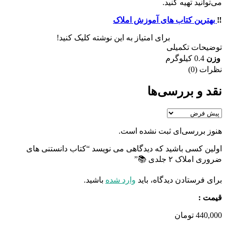
می‌توانید تهیه کنید.
‼️
بهترین کتاب های آموزش املاک
برای امتیاز به این نوشته کلیک کنید!
توضیحات تکمیلی
وزن
0.4 کیلوگرم
نظرات (0)
نقد و بررسی‌ها
هنوز بررسی‌ای ثبت نشده است.
اولین کسی باشید که دیدگاهی می نویسد “کتاب دانستنی های
ضروری املاک ۲ جلدی 📚”
برای فرستادن دیدگاه، باید
وارد شده
باشید.
قیمت :
440,000
تومان