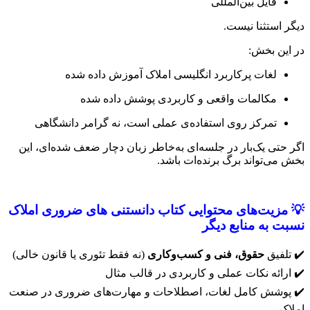
فایل بین‌المللی
دیگر استثنا نیست.
در این بخش:
لغات پرکاربرد انگلیسی املاک آموزش داده شده
مکالمات واقعی و کاربردی پوشش داده شده
تمرکز روی استفاده‌ی عملی است، نه گرامر دانشگاهی
اگر حتی یک‌بار در جلسه‌ای به‌خاطر زبان دچار ضعف شده‌ای، این
بخش می‌تواند برگ برنده‌ات باشد.
💡
مزیت‌های محتوایی
کتاب دانستنی های ضروری املاک
نسبت به منابع دیگر
✔️ تلفیق
حقوق، فنی و کسب‌وکاری
(نه فقط تئوری یا قانون خالی)
✔️ ارائه نکات عملی و کاربردی در قالب مثال
✔️ پوشش کامل لغات، اصطلاحات و مهارت‌های ضروری در صنعت
املاک