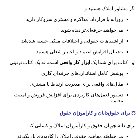
اگر مشاور املاک هستید و
روزانه با قرارداد، مذاکره و مشتری سروکار دارید
می‌خواهید حرفه‌ای‌تر دیده شوید
از اشتباهات حقوقی و اختلافات ملکی خسته شده‌اید
به‌دنبال افزایش اعتماد و اعتبار شغلی هستید
این کتاب برای شما یک
ابزار کار واقعی
است، نه یک کتاب تزئینی.
پوشش کامل استانداردهای حرفه‌ای کاری
مثال‌های واقعی برای مدیریت ارتباط با مشتری
دستورالعمل‌های کاربردی برای افزایش فروش و امنیت
معامله
⚖️
برای حقوق‌دانان و کارآموزان حقوق
برای دانشجویان حقوق و کارآموزان املاک و کسانی که:
می‌خواهند مفاهیم حقوقی املاک را
کاربردی
یاد بگیرند