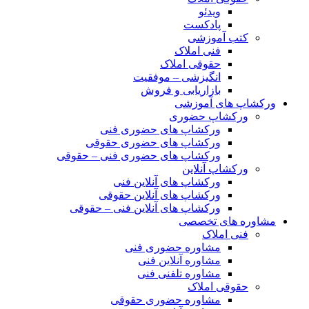
ویدئو
پادکست
کتب آموزشی
فنی املاک
حقوقی املاک
انگیزشی – موفقیت
بازاریابی و فروش
ورکشاپ های آموزشی
ورکشاپ حضوری
ورکشاپ های حضوری فنی
ورکشاپ های حضوری حقوقی
ورکشاپ های حضوری فنی – حقوقی
ورکشاپ آنلاین
ورکشاپ های آنلاین فنی
ورکشاپ های آنلاین حقوقی
ورکشاپ های آنلاین فنی – حقوقی
مشاوره های تخصصی
فنی املاک
مشاوره حضوری فنی
مشاوره آنلاین فنی
مشاوره تلفنی فنی
حقوقی املاک
مشاوره حضوری حقوقی