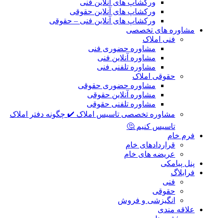
ورکشاپ های آنلاین فنی
ورکشاپ های آنلاین حقوقی
ورکشاپ های آنلاین فنی – حقوقی
مشاوره های تخصصی
فنی املاک
مشاوره حضوری فنی
مشاوره آنلاین فنی
مشاوره تلفنی فنی
حقوقی املاک
مشاوره حضوری حقوقی
مشاوره آنلاین حقوقی
مشاوره تلفنی حقوقی
مشاوره تخصصی تاسیس املاک ✔️ چگونه دفتر املاک
تاسیس کنیم 🤔
فرم خام
قراردادهای خام
عریضه های خام
پنل پیامکی
فرابلاگ
فنی
حقوقی
انگیزشی و فروش
علاقه مندی