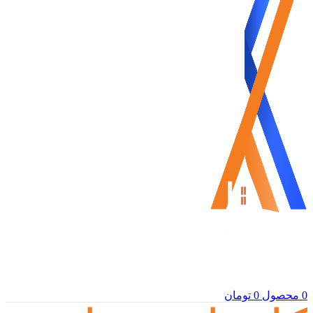
0
محصول
0
تومان