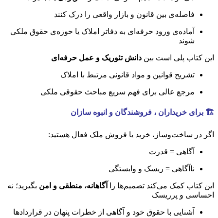
فاصله‌ی بین قانون و بازار واقعی را درک کنند
آماده‌ی ورود حرفه‌ای به دفاتر املاک یا حوزه‌ی حقوق ملکی
شوند
این کتاب پلی است بین
دانش تئوریک و عمل حرفه‌ای
تشریح قوانین و مواد قانونی مرتبط با املاک
مرجع عالی برای فهم سریع مباحث حقوقی ملکی
🏗️
برای خریداران ، فروشندگان و انبوه سازان
اگر در ساخت‌وساز، خرید یا فروش ملک فعال هستید:
آگاهی = قدرت
ناآگاهی = ریسک و وابستگی
این کتاب کمک می‌کند تصمیم‌ها را
آگاهانه، منطقی و امن
بگیرید؛ نه
احساسی و پرریسک
آشنایی با حقوق خود و آگاهی از خطرات پنهان در قراردادها