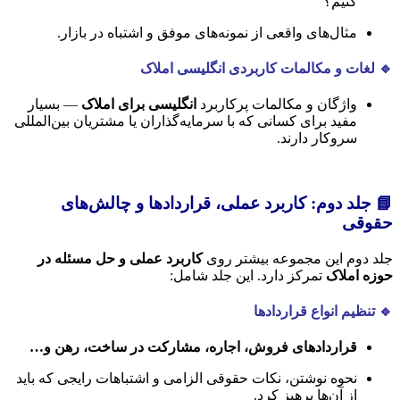
کنیم؟
مثال‌های واقعی از نمونه‌های موفق و اشتباه در بازار.
🔹 لغات و مکالمات کاربردی
انگلیسی املاک
واژگان و مکالمات پرکاربرد
انگلیسی برای املاک
— بسیار
مفید برای کسانی که با سرمایه‌گذاران یا مشتریان بین‌المللی
سروکار دارند.
📘 جلد دوم: کاربرد عملی، قراردادها و چالش‌های
حقوقی
جلد دوم این مجموعه بیشتر روی
کاربرد عملی و حل مسئله در
حوزه املاک
تمرکز دارد. این جلد شامل:
🔹 تنظیم انواع قراردادها
قراردادهای فروش، اجاره، مشارکت در ساخت، رهن و…
نحوه نوشتن، نکات حقوقی الزامی و اشتباهات رایجی که باید
از آن‌ها پرهیز کرد.