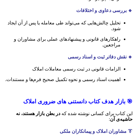
🔹 بررسی دعاوی و اختلافات
تحلیل چالش‌هایی که می‌تواند طی معامله یا پس از آن ایجاد
شود.
راهکارهای قانونی و پیشنهادهای عملی برای مشاوران و
مراجعین.
🔹 نقش دفاتر ثبت و اسناد رسمی
الزامات قانونی در ثبت رسمی معاملات املاک
اهمیت اسناد رسمی و نحوه تکمیل صحیح فرم‌ها و مستندات.
🎯 بازار هدف کتاب دانستنی های ضروری املاک
این کتاب برای کسانی نوشته شده که
در بطن بازار هستند، نه
حاشیه‌ی آن
:
👔 مشاوران املاک و پیمانکاران ملکی