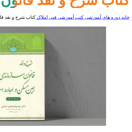
کتاب شرح و نقد قانون 
خانه
دوره های آموزشی
کتب آموزشی
فنی املاک
کتاب شرح و نقد قان