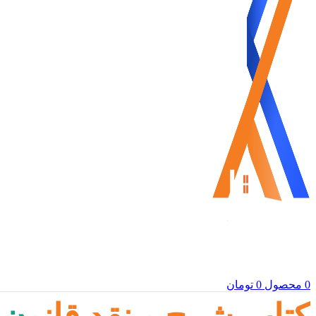
0
محصول
0
تومان