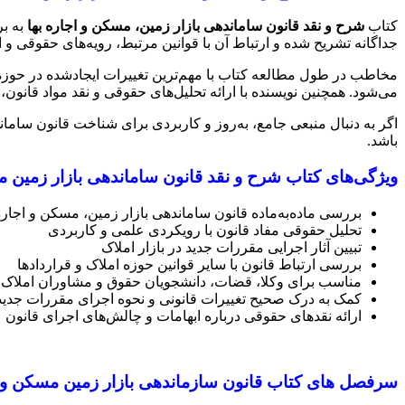
کتاب
شرح و نقد قانون ساماندهی بازار زمین، مسکن و اجاره بها
جداگانه تشریح شده و ارتباط آن با قوانین مرتبط، رویه‌های حقوقی و
مخاطب در طول مطالعه کتاب با مهم‌ترین تغییرات ایجادشده در حوزه 
می‌شود. همچنین نویسنده با ارائه تحلیل‌های حقوقی و نقد مواد قانون
اگر به دنبال منبعی جامع، به‌روز و کاربردی برای شناخت قانون ساماند
باشد.
ویژگی‌های کتاب شرح و نقد قانون ساماندهی بازار زمین م
بررسی ماده‌به‌ماده قانون ساماندهی بازار زمین، مسکن و اجاره‌
تحلیل حقوقی مفاد قانون با رویکردی علمی و کاربردی
تبیین آثار اجرایی مقررات جدید در بازار املاک
بررسی ارتباط قانون با سایر قوانین حوزه املاک و قراردادها
مناسب برای وکلا، قضات، دانشجویان حقوق و مشاوران املاک
کمک به درک صحیح تغییرات قانونی و نحوه اجرای مقررات جدید
ارائه نقدهای حقوقی درباره ابهامات و چالش‌های اجرای قانون
سرفصل های کتاب قانون سازماندهی بازار زمین مسکن و ا