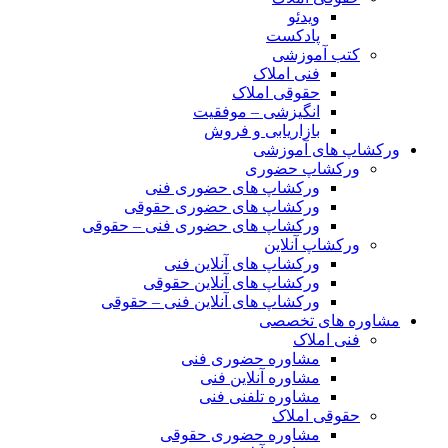
ویدئو
پادکست
کتب آموزشی
فنی املاک
حقوقی املاک
انگیزشی – موفقیت
بازاریابی و فروش
ورکشاپ های آموزشی
ورکشاپ حضوری
ورکشاپ های حضوری فنی
ورکشاپ های حضوری حقوقی
ورکشاپ های حضوری فنی – حقوقی
ورکشاپ آنلاین
ورکشاپ های آنلاین فنی
ورکشاپ های آنلاین حقوقی
ورکشاپ های آنلاین فنی – حقوقی
مشاوره های تخصصی
فنی املاک
مشاوره حضوری فنی
مشاوره آنلاین فنی
مشاوره تلفنی فنی
حقوقی املاک
مشاوره حضوری حقوقی