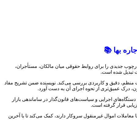
اره بها 📚
چارچوب جدیدی را برای روابط حقوقی میان مالکان، مستأجران،
ت تبدیل شده است.
رت منظم، دقیق و کاربردی بررسی می‌کند. نویسنده ضمن تشریح مفاد
انون، درک عمیق‌تری از نحوه اجرای آن به دست آورد.
ستگاه‌های اجرایی و سیاست‌های قانون‌گذار در ساماندهی بازار
زیابی قرار گرفته است.
معاملات اموال غیرمنقول سروکار دارند، کمک می‌کند تا با آخرین