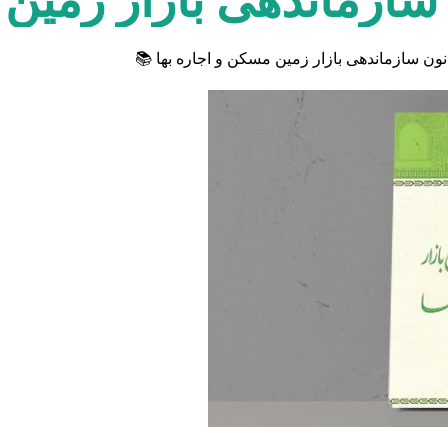
سازماندهی بازار زمین 
ون سازماندهی بازار زمین مسکن و اجاره بها 📚