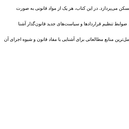
ن بر نظام حقوقی بازار مسکن می‌پردازد. در این کتاب، هر یک از مواد قانونی به صورت
وابط تنظیم قراردادها و سیاست‌های جدید قانون‌گذار آشنا
مل‌ترین منابع مطالعاتی برای آشنایی با مفاد قانون و شیوه اجرای آن