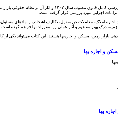
به بررسی کامل قانون مصوب سال ۱۴۰۳ و آثار آ
 الزامات اجرایی مورد بررسی قرار گرفته است.
اجاره املاک، معاملات غیرمنقول، تکالیف اشخاص و نهادهای مسئول، ض
، زمینه درک بهتر مفاهیم و آثار عملی این مقررات را فراهم کرده است.
هی بازار زمین، مسکن و اجاره‌بها هستید، این کتاب می‌تواند یکی از کا
سکن و اجاره بها
بها
جاره بها