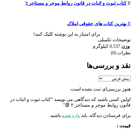
‼️
کتاب ثبوت و اثبات در قانون روابط موجر و مستاجر
3
‼️ بهترین کتاب های حقوقی املاک
برای امتیاز به این نوشته کلیک کنید!
توضیحات تکمیلی
وزن
0.537 کیلوگرم
نظرات (0)
نقد و بررسی‌ها
هنوز بررسی‌ای ثبت نشده است.
اولین کسی باشید که دیدگاهی می نویسد “کتاب ثبوت و اثبات در
قانون روابط موجر و مستاجر ۲ 📗”
برای فرستادن دیدگاه، باید
وارد شده
باشید.
قیمت :