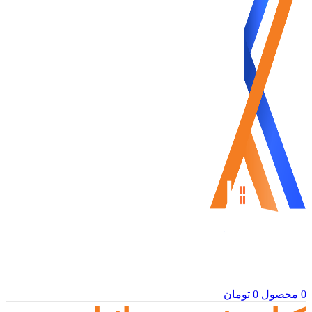
0
محصول
0
تومان