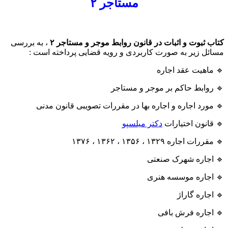
مستاجر ۲
عدد
کتاب ثبوت و اثبات در قانون روابط موجر و مستاجر ۲
، به بررسی
مسائل زیر به صورت کاربردی و رویه قضایی پرداخته است :
🔹 ماهیت عقد اجاره
🔹 روابط حاکم بر موجر و مستاجر
🔹 مورد اجاره و اجاره بها در مقررات تصویبی قانون مدنی
🔹 قانون اختیارات
دکتر میلسپو
🔹 مقررات اجاره ۱۳۲۹ ، ۱۳۵۶ ، ۱۳۶۲ ، ۱۳۷۶
🔹 اجاره شهرک صنعتی
🔹 اجاره موسسه هنری
🔹 اجاره گاراژ
🔹 اجاره فرش بافی