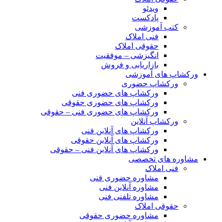
ویدئو
پادکست
کتب آموزشی
فنی املاک
حقوقی املاک
انگیزشی – موفقیت
بازاریابی و فروش
ورکشاپ های آموزشی
ورکشاپ حضوری
ورکشاپ های حضوری فنی
ورکشاپ های حضوری حقوقی
ورکشاپ های حضوری فنی – حقوقی
ورکشاپ آنلاین
ورکشاپ های آنلاین فنی
ورکشاپ های آنلاین حقوقی
ورکشاپ های آنلاین فنی – حقوقی
مشاوره های تخصصی
فنی املاک
مشاوره حضوری فنی
مشاوره آنلاین فنی
مشاوره تلفنی فنی
حقوقی املاک
مشاوره حضوری حقوقی