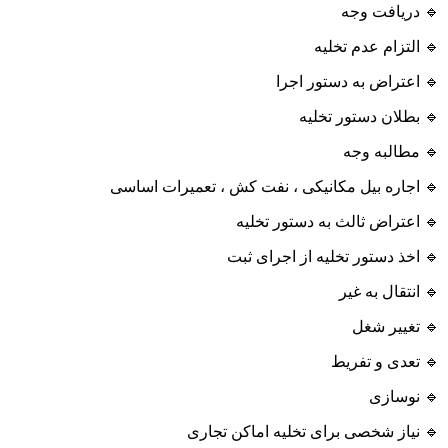
🔹 دریافت وجه
🔹 التزام عدم تخلیه
🔹 اعتراض به دستور اجرا
🔹 بطلان دستور تخلیه
🔹 مطالبه وجه
🔹 اجاره بیل مکانیکی ، نفت کش ، تعمیرات اساسی
🔹 اعتراض ثالث به دستور تخلیه
🔹 اخذ دستور تخلیه از اجرای ثبت
🔹 انتقال به غیر
🔹 تغییر شغل
🔹 تعدی و تفریط
🔹 نوسازی
🔹 نیاز شخصی برای تخلیه اماکن تجاری