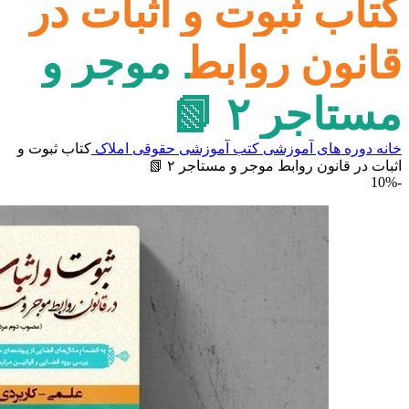
کتاب ثبوت و اثبات در
قانون روابط موجر و
مستاجر ۲ 📗
خانه
دوره های آموزشی
کتب آموزشی
حقوقی املاک
کتاب ثبوت و
اثبات در قانون روابط موجر و مستاجر ۲ 📗
-10%