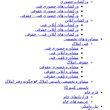
ورکشاپ حضوری
ورکشاپ های حضوری فنی
ورکشاپ های حضوری حقوقی
ورکشاپ های حضوری فنی – حقوقی
ورکشاپ آنلاین
ورکشاپ های آنلاین فنی
ورکشاپ های آنلاین حقوقی
ورکشاپ های آنلاین فنی – حقوقی
مشاوره های تخصصی
فنی املاک
مشاوره حضوری فنی
مشاوره آنلاین فنی
مشاوره تلفنی فنی
حقوقی املاک
مشاوره حضوری حقوقی
مشاوره آنلاین حقوقی
مشاوره تلفنی حقوقی
مشاوره تخصصی تاسیس املاک ✔️ چگونه دفتر املاک
تاسیس کنیم 🤔
فرم خام
قراردادهای خام
عریضه های خام
پنل پیامکی