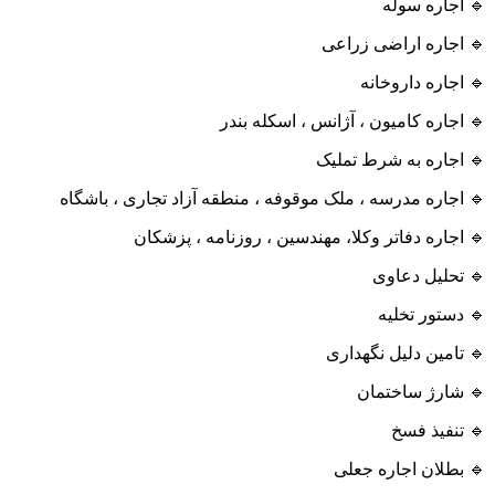
🔹 اجاره سوله
🔹 اجاره اراضی زراعی
🔹 اجاره داروخانه
🔹 اجاره کامیون ، آژانس ، اسکله بندر
🔹 اجاره به شرط تملیک
🔹 اجاره مدرسه ، ملک موقوفه ، منطقه آزاد تجاری ، باشگاه
🔹 اجاره دفاتر وکلا، مهندسین ، روزنامه ، پزشکان
🔹 تحلیل دعاوی
🔹 دستور تخلیه
🔹 تامین دلیل نگهداری
🔹 شارژ ساختمان
🔹 تنفیذ فسخ
🔹 بطلان اجاره جعلی