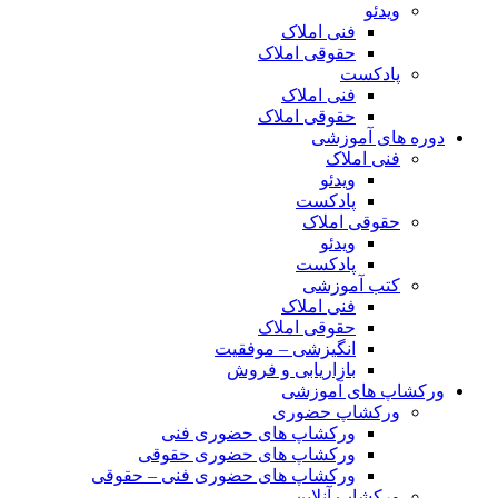
ویدئو
فنی املاک
حقوقی املاک
پادکست
فنی املاک
حقوقی املاک
دوره های آموزشی
فنی املاک
ویدئو
پادکست
حقوقی املاک
ویدئو
پادکست
کتب آموزشی
فنی املاک
حقوقی املاک
انگیزشی – موفقیت
بازاریابی و فروش
ورکشاپ های آموزشی
ورکشاپ حضوری
ورکشاپ های حضوری فنی
ورکشاپ های حضوری حقوقی
ورکشاپ های حضوری فنی – حقوقی
ورکشاپ آنلاین