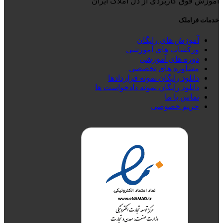
آموزش فوق کاربردی از دل املاک ایران
خدمات فراملک
آموزش های رایگان
ورکشاپ های آموزشی
دوره های آموزشی
مشاوره های تخصصی
دانلود رایگان نمونه قراردادها
دانلود رایگان نمونه دادخواست ها
تماس با ما
حریم خصوصی