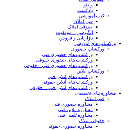
ویدئو
پادکست
کتب آموزشی
فنی املاک
حقوقی املاک
انگیزشی – موفقیت
بازاریابی و فروش
ورکشاپ های آموزشی
ورکشاپ حضوری
ورکشاپ های حضوری فنی
ورکشاپ های حضوری حقوقی
ورکشاپ های حضوری فنی – حقوقی
ورکشاپ آنلاین
ورکشاپ های آنلاین فنی
ورکشاپ های آنلاین حقوقی
ورکشاپ های آنلاین فنی – حقوقی
مشاوره های تخصصی
فنی املاک
مشاوره حضوری فنی
مشاوره آنلاین فنی
مشاوره تلفنی فنی
حقوقی املاک
مشاوره حضوری حقوقی