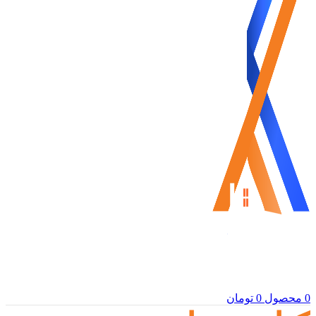
0
محصول
0
تومان