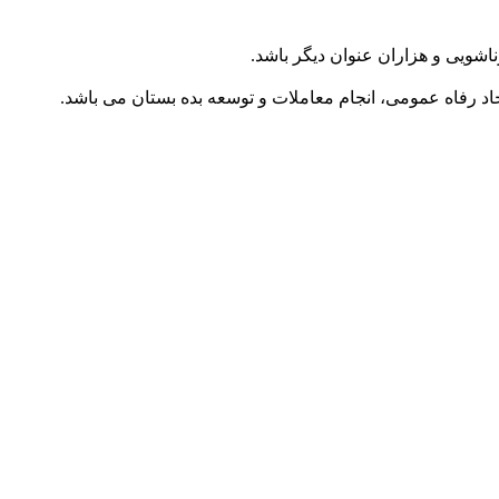
اشویی و هزاران عنوان دیگر باشد.
ایجاد رفاه عمومی، انجام معاملات و توسعه بده بستان می باشد.