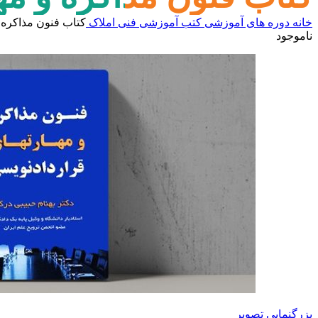
خانه
دوره های آموزشی
کتب آموزشی
فنی املاک
کتاب فنون مذاکره 
ناموجود
بزرگنمایی تصویر