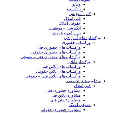
ویدئو
پادکست
کتب آموزشی
فنی املاک
حقوقی املاک
انگیزشی – موفقیت
بازاریابی و فروش
ورکشاپ های آموزشی
ورکشاپ حضوری
ورکشاپ های حضوری فنی
ورکشاپ های حضوری حقوقی
ورکشاپ های حضوری فنی – حقوقی
ورکشاپ آنلاین
ورکشاپ های آنلاین فنی
ورکشاپ های آنلاین حقوقی
ورکشاپ های آنلاین فنی – حقوقی
مشاوره های تخصصی
فنی املاک
مشاوره حضوری فنی
مشاوره آنلاین فنی
مشاوره تلفنی فنی
حقوقی املاک
مشاوره حضوری حقوقی