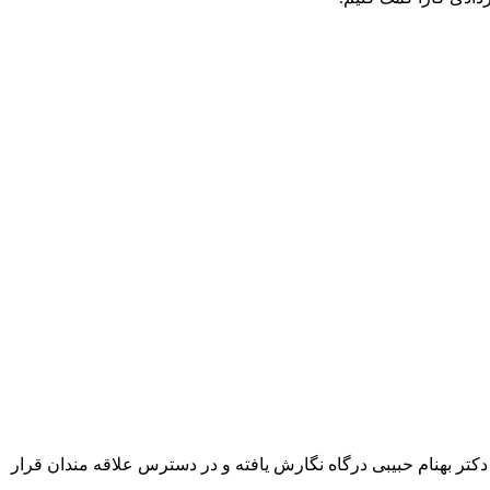
تر بهنام حبیبی درگاه نگارش یافته و در دسترس علاقه مندان قرار