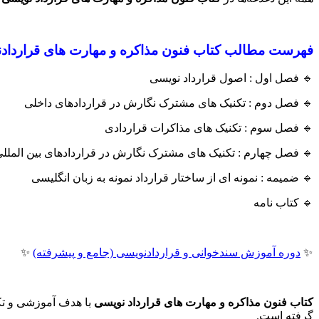
فنون مذاکره و مهارت های قراردادنویسی
فهرست مطالب
🔹 فصل اول : اصول قرارداد نویسی
🔹 فصل دوم : تکنیک های مشترک نگارش در قراردادهای داخلی
🔹 فصل سوم : تکنیک های مذاکرات قراردادی
 فصل چهارم : تکنیک های مشترک نگارش در قراردادهای بین المللی
🔹 ضمیمه : نمونه ای از ساختار قرارداد نمونه به زبان انگلیسی
🔹 کتاب نامه
✨
دوره آموزش سندخوانی و قراردادنویسی (جامع و پیشرفته)
✨
رس علاقه مندان قرار
کتاب فنون مذاکره و مهارت های قرارداد نویسی
گرفته است.