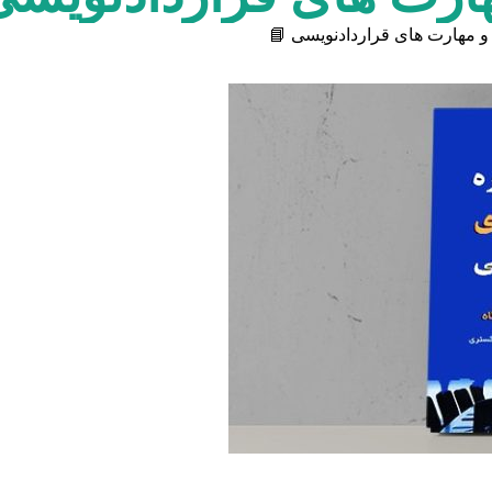
و مهارت های قراردادنویسی 📘