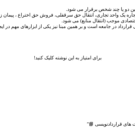
ین دو یا چند شخص برقرار می شود.
اجاره یک واحد تجاری، انتقال حق سرقفلی، فروش حق اختراع ، پیمان زن
اقتصادی موجب (انتقال منابع) می شود.
نی قرارداد در جامعه است و بر همین مبنا نیز یکی از ابزارهای مهم در 
برای امتیاز به این نوشته کلیک کنید!
 های قراردادنویسی 📘”