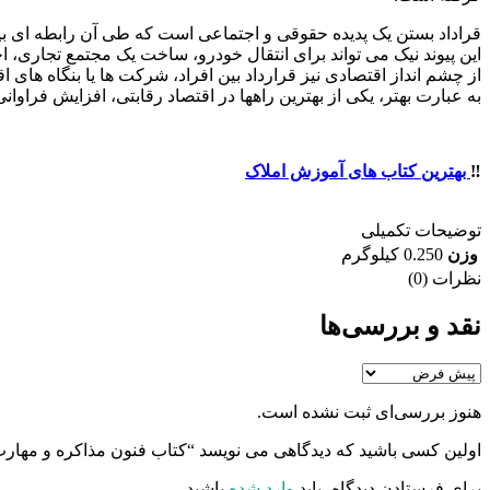
قراداد بستن یک پدیده حقوقی و اجتماعی است که طی آن رابطه ای ب
این پیوند نیک می تواند برای انتقال خودرو، ساخت یک مجتمع تجاری، 
از چشم انداز اقتصادی نیز قرارداد بین افراد، شرکت ها یا بنگاه های 
به عبارت بهتر، یکی از بهترین راهها در اقتصاد رقابتی، افزایش فراوا
‼️
بهترین کتاب های آموزش املاک
توضیحات تکمیلی
وزن
0.250 کیلوگرم
نظرات (0)
نقد و بررسی‌ها
هنوز بررسی‌ای ثبت نشده است.
اولین کسی باشید که دیدگاهی می نویسد “کتاب فنون مذاکره و مهارت
برای فرستادن دیدگاه، باید
وارد شده
باشید.