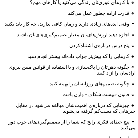
🔹 با کارهای فوری‌تان زندگی می‌کنید یا کارهای مهم؟
🔹 قدرت ‌اراده چطور عمل می‌کند
🔹 وقتی ایده‌های زیادی دارید و زمان کافی ندارید، چه کار باید بکنید
🔹 اجازه دهید ارزش‌های‌تان معیار تصمیم‌گیری‌های‌تان باشند
🔹 پنج درس درباره‌ی اشتباه‌کردن
🔹 کارهایی را که پیش‌تر جواب داده‌اند بیشتر انجام دهید
🔹 چگونه ذهن‌تان را پاک‌سازی و با استفاده از قوانین مبین نیروی
اراده‌تان را آزاد کنید
🔹 چگونه تصمیم‌های روزانه‌تان را بهینه کنید
🔹 قانون «بیست شکاف» وارن بافت
🔹 چیزهایی که درباره‌ی اهمیت‌شان مبالغه می‌شود در مقابل
چیزهایی که دست‌کم گرفته می‌شوند
🔹 پنج خطای فکری رایج که شما را از تصمیم‌گیری‌های خوب دور
می‌کنند