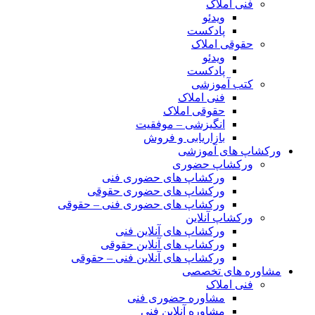
فنی املاک
ویدئو
پادکست
حقوقی املاک
ویدئو
پادکست
کتب آموزشی
فنی املاک
حقوقی املاک
انگیزشی – موفقیت
بازاریابی و فروش
ورکشاپ های آموزشی
ورکشاپ حضوری
ورکشاپ های حضوری فنی
ورکشاپ های حضوری حقوقی
ورکشاپ های حضوری فنی – حقوقی
ورکشاپ آنلاین
ورکشاپ های آنلاین فنی
ورکشاپ های آنلاین حقوقی
ورکشاپ های آنلاین فنی – حقوقی
مشاوره های تخصصی
فنی املاک
مشاوره حضوری فنی
مشاوره آنلاین فنی