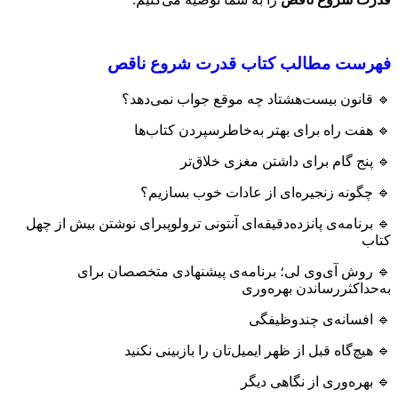
فهرست مطالب کتاب قدرت شروع ناقص
🔹 قانون بیست‌هشتاد چه موقع جواب نمی‌دهد؟
🔹 هفت راه برای بهتر ‌به‌خاطرسپردن کتاب‌ها
🔹 پنج گام برای داشتن مغزی خلاق‌تر
🔹 چگونه زنجیره‌ای از عادات خوب بسازیم؟
🔹 برنامه‌ی پانزده‌دقیقه‌ای آنتونی ترولوپبرای نوشتن بیش از چهل
کتاب
🔹 روش آی‌وی لی؛ برنامه‌ی پیشنهادی متخصصان برای
به‌حداکثررساندن بهره‌وری
🔹 افسانه‌ی چندوظیفگی
🔹 هیچ‌گاه قبل از ظهر ایمیل‌تان را بازبینی نکنید
🔹 بهره‌وری از نگاهی دیگر