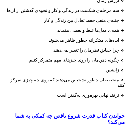
🔹 ارزش زمان
🔹 سه مرحله‌ی شکست در زندگی و کار و نحوه‌ی گذشتن از آن‌ها
🔹 جنبه‌ی منفی حفظ تعادل بین زندگی و کار
🔹 همه‌ی مدل‌ها غلط و بعضی مفیدند
🔹 ایده‌های مبتکرانه چطور ظاهر می‌شوند
🔹 چرا حقایق نظرمان را تغییر نمی‌دهند
🔹 چگونه ذهن‌مان را روی چیزهای مهم متمرکز کنیم
🔹 زانشین
🔹 متخصصان چطور تشخیص می‌دهند که روی چه چیزی تمرکز
کنند
🔹 ترفند نهاییِ بهره‌وری نه‌گفتن است
خواندن کتاب قدرت شروع ناقص چه کمکی به شما
می‌کند؟