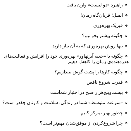
🔹 راهبرد «دو لیست» وارن ‌بافت
🔹 ایمیل؛ قربان‌گاه زمان!
🔹 فیزیک بهره‌وری
🔹 چگونه بیشتر بخوانیم؟
🔹 تنها روش بهره‌وری که به آن نیاز دارید
🔹 چگونه با «جعبه آیزنهاور» بهره‌وری خود را افزایش و فعالیت‌های
هدردهنده‌ی زمان را کاهش دهیم
🔹 چگونه کارها را پشت گوش نیندازیم؟
🔹 قدرت شروع ناقص
🔹 بیست‌وپنج‌هزار صبح در اختیار شماست
🔹 «سرعت متوسط» شما در زندگی، سلامت و کارتان چقدر است؟
🔹 چطور بهتر تمرکز کنیم
🔹 چرا شروع‌کردن از موفق‌شدن مهم‌تر ‌است؟