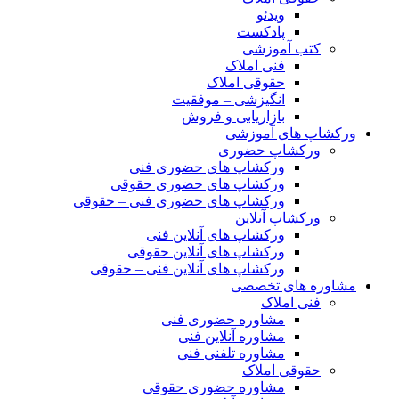
ویدئو
پادکست
کتب آموزشی
فنی املاک
حقوقی املاک
انگیزشی – موفقیت
بازاریابی و فروش
ورکشاپ های آموزشی
ورکشاپ حضوری
ورکشاپ های حضوری فنی
ورکشاپ های حضوری حقوقی
ورکشاپ های حضوری فنی – حقوقی
ورکشاپ آنلاین
ورکشاپ های آنلاین فنی
ورکشاپ های آنلاین حقوقی
ورکشاپ های آنلاین فنی – حقوقی
مشاوره های تخصصی
فنی املاک
مشاوره حضوری فنی
مشاوره آنلاین فنی
مشاوره تلفنی فنی
حقوقی املاک
مشاوره حضوری حقوقی