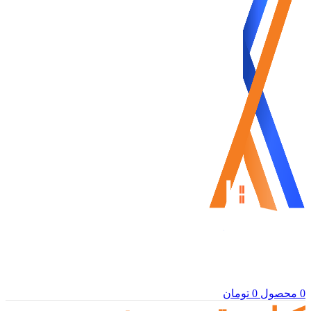
0
محصول
0
تومان